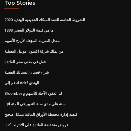
Top Stories
الشروط الخاصة للعقد السكك الحديدية الهندية 2020
ما هي قيمة الدولار الفضي 1898
معدل الضريبة المؤهلة لأرباح الأسهم
من يملك شركة اكسون موبيل النفطية
قفل في معنى سعر الفائدة
شراء قضبان السبائك الفضية
انضم إلى ndrf الهندي
Bloomberg لنا العقود الآجلة للأسهم
Cpi سنة على مدى سنة التغيير في المئة
كيفية إدارة محفظة الأوراق المالية بشكل صحيح
قروض منخفضة الفائدة على الانترنت كندا