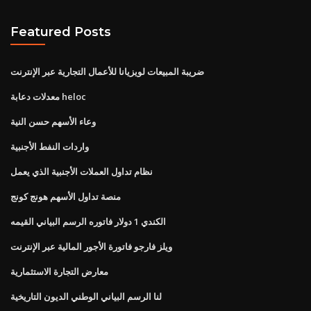
Featured Posts
ضريبة المبيعات لويزيانا للأعمال التجارية عبر الإنترنت
معدلات دعابة heloc
وعاء الأسهم حسن النية
واردات النفط الأجنبية
نظام تداول العملات الأجنبية الذي يعمل
منصة تداول الأسهم هونج كونج
الكندي 1 دولار فاتوره الرسم البياني القيمه
ويلز فارجو فاتورة الأجور المالية عبر الإنترنت
معارض التجارة الاستثمارية
لنا الرسم البياني الوطني الديون التاريخية