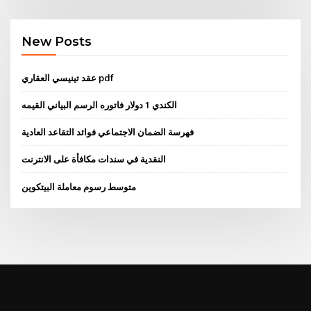
New Posts
عقد تينيسي العقاري pdf
الكندي 1 دولار فاتوره الرسم البياني القيمه
فهرسة الضمان الاجتماعي فوائد التقاعد العادية
النقدية في سندات مكافأة على الانترنت
متوسط ​​رسوم معاملة البيتكوين