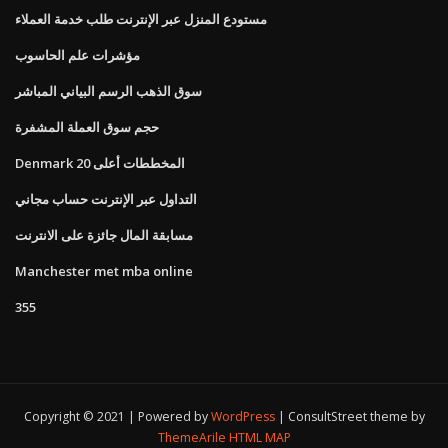
مستودع المنزل عبر الإنترنت طلب خدمة العملاء
مؤشرات علم الحاسوب
سوق الذهب الرسم البياني المباشر
حجم سوق العملة المشفرة
Denmark المخططات أعلى 20
التداول عبر الإنترنت حساب مجاني
مسابقة المال جائزة على الانترنت
Manchester met mba online
355
Copyright © 2021 | Powered by
WordPress
|
ConsultStreet theme by
ThemeArile
HTML MAP