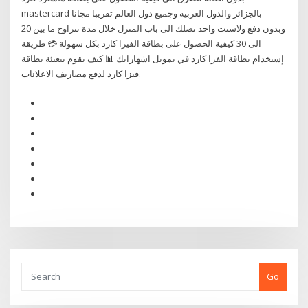
mastercard بالجزائر والدول العربية وجميع دول العالم تقريبا مجانا
وبدون دفع ولاسنت واحد تصلك الى باب المنزل خلال مدة تتراوح ما بين 20
الى 30 كيفية الحصول على بطاقة الفيزا كارد بكل سهولة 💳 طريقة
إستخدام بطاقة الفزا كارد في تمويل اشهاراتك 📊 كيف تقوم بتعبئة بطاقة
فيزا كارد لدفع مصاريف الاعلانات.
Go