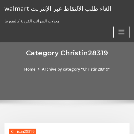
Skip
walmart إلغاء طلب الالتقاط عبر الإنترنت
to
content
معدلات الضرائب الفردية كاليفورنيا
Category Christin28319
Home
Archive by category "Christin28319"
Christin28319