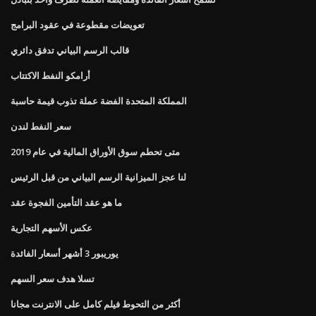
تعويضات مقطوعة في عقود البرامج
قالب الرسم البياني تدفق دائري
أرامكو النفط الاكتتاب
المملكة المتحدة الفضة عملة تذوب قيمة حاسبة
سعر النفط لندن
متى تحطم سوق الأوراق المالية في عام 2019
لنا عجز الميزانية الرسم البياني من قبل الرئيس
ما هو عقد التأمين الفجوة عقد
عكس الأسهم التجارية
يوريبور 3 أشهر أسعار الفائدة
تسلا هدف سعر السهم
أكثر من التحوط فيلم كامل على الانترنت مجانا