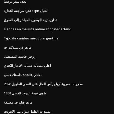
يحدد سعر مرتبط
فترة مراجعة التجارة espn الخيال
تداول تردد الوصول المباشر إلى السوق
Hennes en maurits online shop nederland
Tipo de cambio mexico argentina
ما هو في ستوكبورت
زوجي حاسبة المستقبل
أعلى معدلات حساب الادخار الكندي
خاصتك هسي analiz صافي
مخزونات ضريبة أرباح رأس المال على المدى الطويل 2020
ما هي قيمة الدولار الفضي 1898
ما هو فيلم ص مصنفة
السندات الطفل ذيول على الانترنت