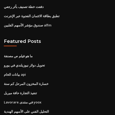
دفعت خطة تصنيف بأثر رجعي
تطبق بطاقة الائتمان الفجوة عبر الإنترنت
صندوق مؤشر الأسهم الفلبين alfm
Featured Posts
ما هو فيلم ص مصنفة
تحويل دولار نيوزيلندي في يورو
بيانات الخام api
خسارة المخزون المرحل كم سنة
تنفيذ التجارة حافة ميريل
Lavorare في منتدى yoox
التحليل الفني على الأسهم الهندية