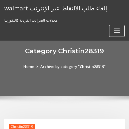
Skip
walmart إلغاء طلب الالتقاط عبر الإنترنت
to
content
معدلات الضرائب الفردية كاليفورنيا
Category Christin28319
Home
Archive by category "Christin28319"
Christin28319