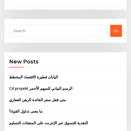
Go
New Posts
اليابان فطيرة الاقتصاد المخطط
Cd projekt الرسم البياني للسهم الأحمر
متى قفل سعر الفائدة الرهن العقاري
ما معنى تداول القوة؟
النقدية للتسوق عبر الإنترنت على المنتجات التسليم