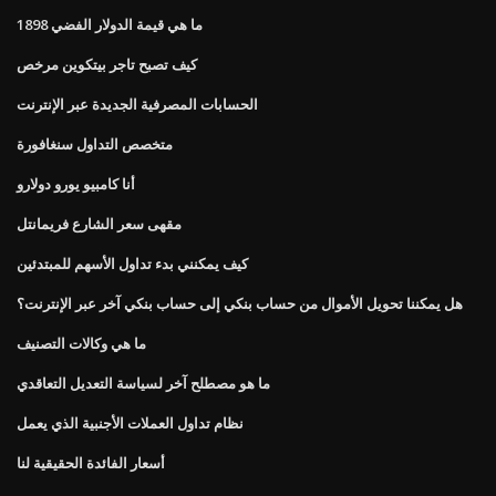
ما هي قيمة الدولار الفضي 1898
كيف تصبح تاجر بيتكوين مرخص
الحسابات المصرفية الجديدة عبر الإنترنت
متخصص التداول سنغافورة
أنا كامبيو يورو دولارو
مقهى سعر الشارع فريمانتل
كيف يمكنني بدء تداول الأسهم للمبتدئين
هل يمكننا تحويل الأموال من حساب بنكي إلى حساب بنكي آخر عبر الإنترنت؟
ما هي وكالات التصنيف
ما هو مصطلح آخر لسياسة التعديل التعاقدي
نظام تداول العملات الأجنبية الذي يعمل
أسعار الفائدة الحقيقية لنا