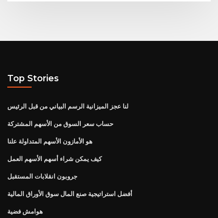
Top Stories
لنا عجز الميزانية الرسم البياني من قبل الرئيس
حساب سعر السوق من الأسهم المشتركة
هو الأمازون الأسهم المتداولة علنا
كيف يمكن شراء أسهم الأسهم العمل
جروبون انقلابات المستقبل
أفضل استراتيجية صنع المال سوق الأوراق المالية
هوامش فضية