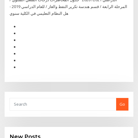
المرحلة الرابعة / قسم هندسة تكرير النفط والغاز / للعام الدراسي 2019 -
هل النظام التعليمي في الكلية سنوي
Go
New Posts