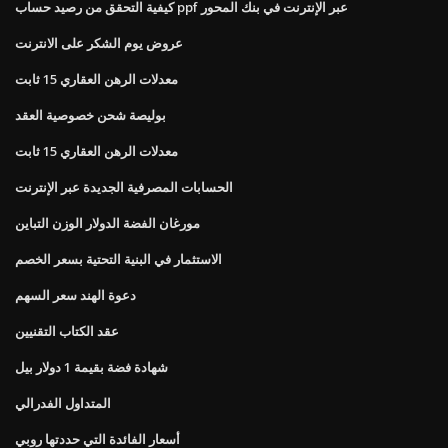
كيفية التحقق من رصيد حساب ppf عبر الإنترنت في بنك المحور
عروض يوم الشكر على الانترنت
معدلات الرهن العقاري 15 ثابت
بوليصة شحن خصوصية العقد
معدلات الرهن العقاري 15 ثابت
الحسابات المصرفية الجديدة عبر الإنترنت
مورغان الفضة الدولار الوزن التباين
الاستثمار في البنية التحتية بسعر الخصم
دعوة الهند سعر السهم
عقد الكتاب التقنيين
شهادة فضة بقيمة 1 دولار بيل
المتداول الفدرالي
أسعار الفائدة التي حددتها روبي