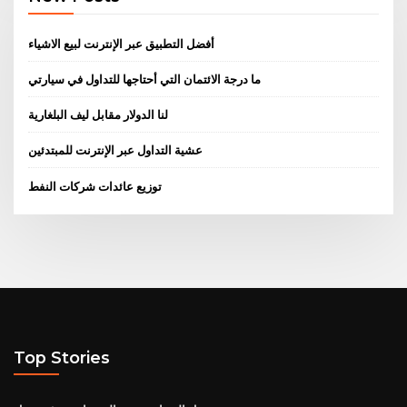
أفضل التطبيق عبر الإنترنت لبيع الاشياء
ما درجة الائتمان التي أحتاجها للتداول في سيارتي
لنا الدولار مقابل ليف البلغارية
عشية التداول عبر الإنترنت للمبتدئين
توزيع عائدات شركات النفط
Top Stories