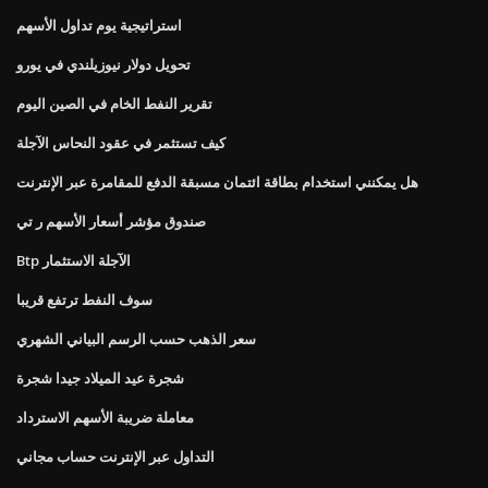
استراتيجية يوم تداول الأسهم
تحويل دولار نيوزيلندي في يورو
تقرير النفط الخام في الصين اليوم
كيف تستثمر في عقود النحاس الآجلة
هل يمكنني استخدام بطاقة ائتمان مسبقة الدفع للمقامرة عبر الإنترنت
صندوق مؤشر أسعار الأسهم ر تي
Btp الآجلة الاستثمار
سوف النفط ترتفع قريبا
سعر الذهب حسب الرسم البياني الشهري
شجرة عيد الميلاد جيدا شجرة
معاملة ضريبة الأسهم الاسترداد
التداول عبر الإنترنت حساب مجاني