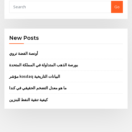
Go
New Posts
أونصة الفضة تروي
بورصة الذهب المتداولة في المملكة المتحدة
مؤشر kosdaq البيانات التاريخية
ما هو معدل التضخم الحقيقي في كندا
كيفية تنقية النفط للبنزين