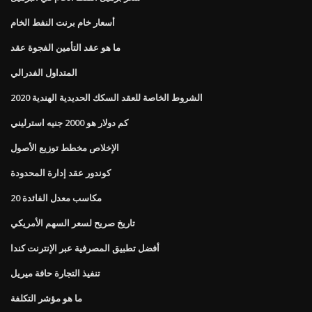
أسعار خام برنت النفط الخام
ما هو عقد التأمين الفجوة عقد
المتداول الفدرالي
الشروط الخاصة للعقد السكك الحديدية الهندية 2020
كم دولار هو 2000 جنيه استرليني
الإخلاص مخطط توزيع الأصول
كوندور عقد إدارة المحدودة
20 مكاسب معدل الفائدة
تاريخ صريح لسعر السهم الأمريكي
أفضل تطبيق المصرفية عبر الإنترنت كندا
تنفيذ التجارة حافة ميريل
ما هو مؤشر التكلفة