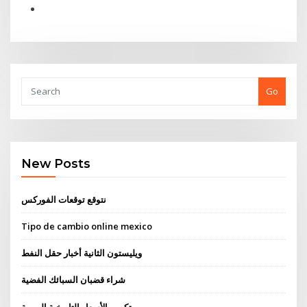
Go
New Posts
نتوقع توقعات الفوركس
Tipo de cambio online mexico
ويليستون الثانية أخبار حقل النفط
شراء قضبان السبائك الفضية
بيتكوين الأسعار التاريخية اليومية