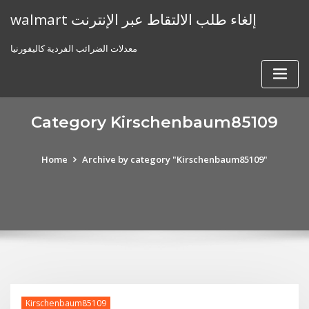
Skip
walmart إلغاء طلب الالتقاط عبر الإنترنت
to
content
معدلات الضرائب الفردية كاليفورنيا
Category Kirschenbaum85109
Home
Archive by category "Kirschenbaum85109"
Kirschenbaum85109