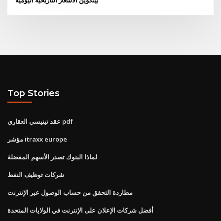
Top Stories
عقد تينيسي العقاري pdf
مؤشر itraxx europe
لماذا البنوك تصدر الأسهم المفضلة
شركات توظيف النفط
مطاردة التحقق من حساب الوصول عبر الإنترنت
أفضل شركات الإعلان على الإنترنت في الولايات المتحدة