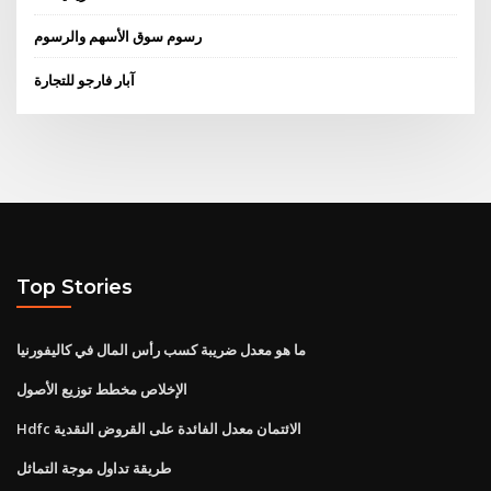
رسوم سوق الأسهم والرسوم
آبار فارجو للتجارة
Top Stories
ما هو معدل ضريبة كسب رأس المال في كاليفورنيا
الإخلاص مخطط توزيع الأصول
Hdfc الائتمان معدل الفائدة على القروض النقدية
طريقة تداول موجة التماثل