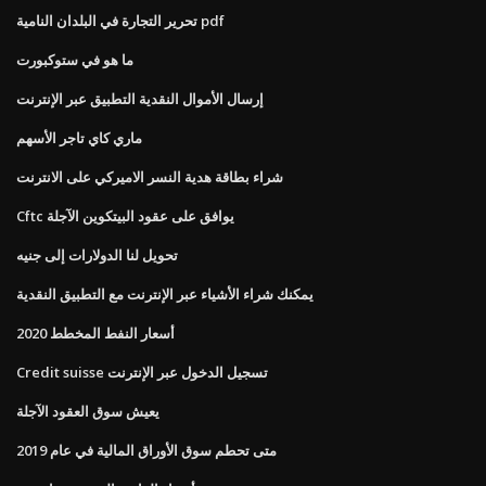
تحرير التجارة في البلدان النامية pdf
ما هو في ستوكبورت
إرسال الأموال النقدية التطبيق عبر الإنترنت
ماري كاي تاجر الأسهم
شراء بطاقة هدية النسر الاميركي على الانترنت
Cftc يوافق على عقود البيتكوين الآجلة
تحويل لنا الدولارات إلى جنيه
يمكنك شراء الأشياء عبر الإنترنت مع التطبيق النقدية
أسعار النفط المخطط 2020
Credit suisse تسجيل الدخول عبر الإنترنت
يعيش سوق العقود الآجلة
متى تحطم سوق الأوراق المالية في عام 2019