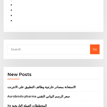
Go
New Posts
الاستعانة بمصادر خارجية وظائف التطبيق على الانترنت
Aurobindo pharma سعر الرسم البياني التقني
Xe المخططات العملة التاريخية