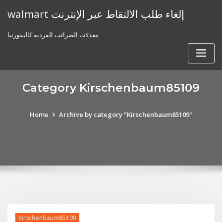
Skip
walmart إلغاء طلب الالتقاط عبر الإنترنت
to
content
معدلات الضرائب الفردية كاليفورنيا
Category Kirschenbaum85109
Home
Archive by category "Kirschenbaum85109"
Kirschenbaum85109