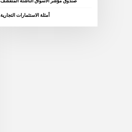
صندوق مؤشر الأسواق الناشئة المتقشف
أمثلة الاستثمارات التجارية