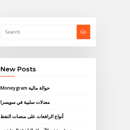
Go
New Posts
Moneygram حوالة مالية
معدلات سلبية في سويسرا
أنواع الرافعات على منصات النفط