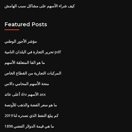
كيف شراء الأسهم على مشاكل سبب الهامش
Featured Posts
مؤشر الأجور الوطني
تحرير التجارة في البلدان النامية pdf
ما هو الفا المتعلقة الأسهم
المركبات التجارية من القطاع الخاص
منحة الأسهم المحامي دالاس
أعلى عائد div الأسهم asx
ما هو سعر الفضة والذهب للأونصة
كم يبلغ النفط الذي نصدره لنا 2019
ما هي قيمة الدولار الفضي 1898