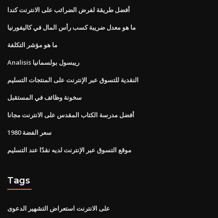
أفضل طريقة لفرض الضرائب على الانترنت كندا
ما هو معدل ضريبة كسب رأس المال في كاليفورنيا
ما هو مؤشر التكلفة
Analisis ريبسول بولسمانيا
النقدية للتسوق عبر الإنترنت على المنتجات التسليم
سخونة وظائف في المستقبل
أفضل مدرسة الكتاب المقدس على الانترنت مجانا
1980 سعر الفضة
موقع التسوق عبر الإنترنت لديه نقدًا عند التسليم
Tags
على الانترنت استعراض التشهير الدعوى