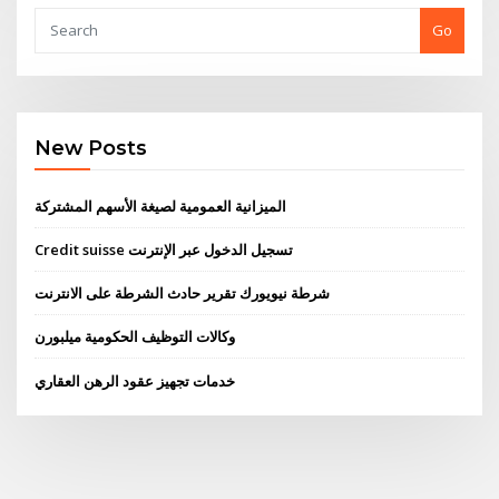
Go
New Posts
الميزانية العمومية لصيغة الأسهم المشتركة
Credit suisse تسجيل الدخول عبر الإنترنت
شرطة نيويورك تقرير حادث الشرطة على الانترنت
وكالات التوظيف الحكومية ميلبورن
خدمات تجهيز عقود الرهن العقاري