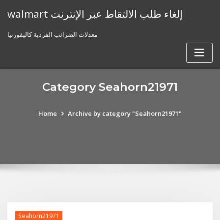
Skip
walmart إلغاء طلب الالتقاط عبر الإنترنت
to
content
معدلات الضرائب الفردية كاليفورنيا
Category Seahorn21971
Home
Archive by category "Seahorn21971"
Seahorn21971