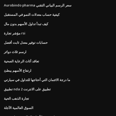
Aurobindo pharma سعر الرسم البياني التقني
كيفية حساب معدلات النمو في المستقبل
كيف تبدأ تداول الأسهم بدون مال
مؤشر تجارة rsi
حسابات توفير معدل ثابت أفضل
ارسم ثلاث دوائر
تعاقد أثاث الرعاية الصحية
ارتفاع الأسهم يبطئ
ما درجة الائتمان التي أحتاجها للتداول في سيارتي
تطبيق nda 2 تطبيق على الانترنت
تجارة الذهب الحية
السوق العالمية الآجلة