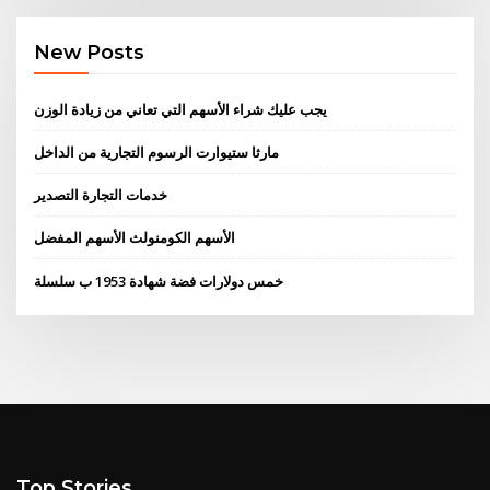
New Posts
يجب عليك شراء الأسهم التي تعاني من زيادة الوزن
مارثا ستيوارت الرسوم التجارية من الداخل
خدمات التجارة التصدير
الأسهم الكومنولث الأسهم المفضل
خمس دولارات فضة شهادة 1953 ب سلسلة
Top Stories