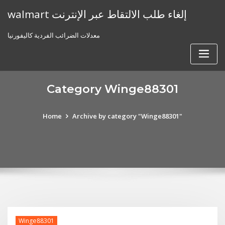
Skip
walmart إلغاء طلب الالتقاط عبر الإنترنت
to
content
معدلات الضرائب الفردية كاليفورنيا
Category Winge88301
Home
Archive by category "Winge88301"
Winge88301